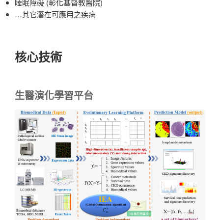
睡眠障礙 (彰化基督教醫院)
…其它潛在可應用之疾病
核心技術
生醫演化學習平台