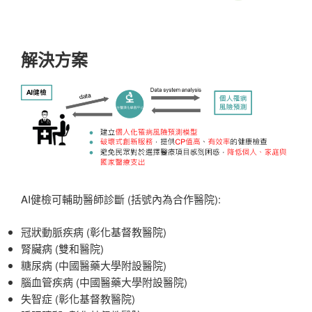
解決方案
AI健檢可輔助醫師診斷 (括號內為合作醫院):
冠狀動脈疾病 (彰化基督教醫院)
腎臟病 (雙和醫院)
糖尿病 (中國醫藥大學附設醫院)
腦血管疾病 (中國醫藥大學附設醫院)
失智症 (彰化基督教醫院)