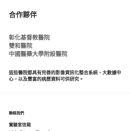
合作夥伴
彰化基督教醫院
雙和醫院
中國醫藥大學附設醫院
這些醫院都具有完善的影像資訊化整合系統、大數據中
心，以及豐富的病歷資料可供研究。
聯絡我們
實驗室信箱